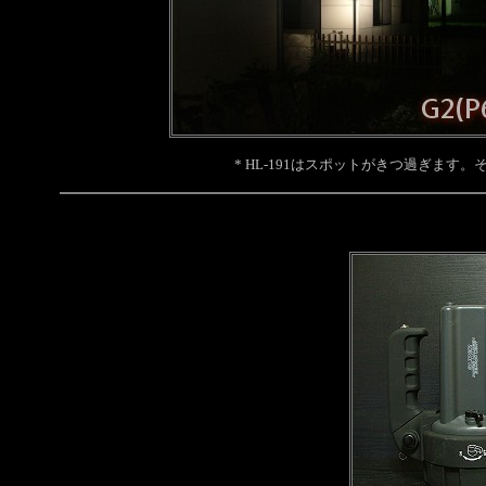
* HL-191はスポットがきつ過ぎます