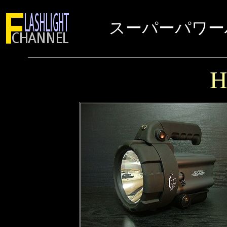
スーパーパワー
H