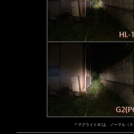
* マグライト4Cは、ノーマル（