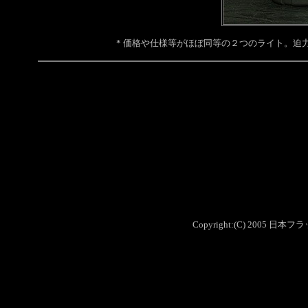
* 価格や仕様等がほぼ同等の２つのライト。迫力（H
Copyright:(C) 2005 日本フ